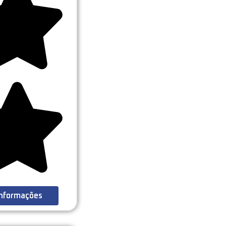
Informações