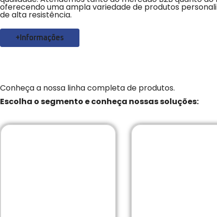
oferecendo uma ampla variedade de produtos personali
de alta resistência.
+Informações
Conheça a nossa linha completa de produtos.
Escolha o segmento e conheça nossas soluções: