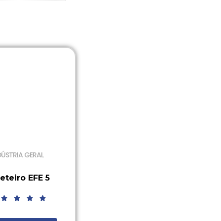
DÚSTRIA GERAL
eteiro EFE 5