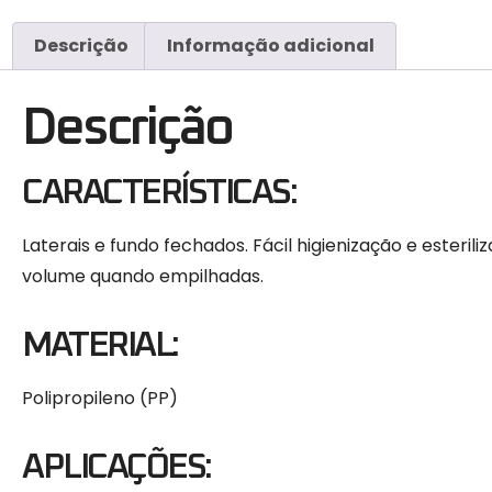
Descrição
Informação adicional
Descrição
CARACTERÍSTICAS:
Laterais e fundo fechados. Fácil higienização e esteril
volume quando empilhadas.
MATERIAL:
Polipropileno (PP)
APLICAÇÕES: