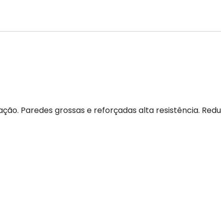
ização. Paredes grossas e reforçadas alta resistência. Red