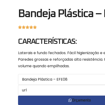
Bandeja Plástica –
CARACTERÍSTICAS:
Laterais e fundo fechados. Fácil higienização e e
Paredes grossas e reforçadas alta resistência.
volume quando empilhadas.
Orçamento