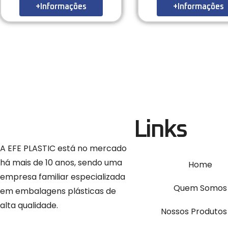
+Informações
+Informações
Links
A EFE PLASTIC está no mercado
há mais de 10 anos, sendo uma
Home
empresa familiar especializada
Quem Somos
em embalagens plásticas de
alta qualidade.
Nossos Produtos