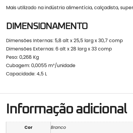
Mais utilizado na indústria alimentícia, calçadista, su
DIMENSIONAMENTO
Dimensões Internas: 5,8 alt x 25,5 larg x 30,7 comp
Dimensões Externas: 6 alt x 28 larg x 33 comp
Peso: 0,268 Kg
Cubagem: 0,0055 m³/unidade
Capacidade: 4,5 L
Informação adicional
Cor
Branco