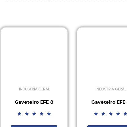
INDÚSTRIA GERAL
INDÚSTRIA GERAL
Gaveteiro EFE 8
Gaveteiro EFE