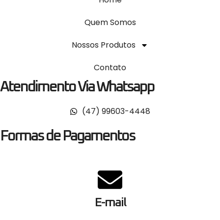
Quem Somos
Nossos Produtos
Contato
Atendimento Via Whatsapp
(47) 99603-4448
Formas de Pagamentos
E-mail