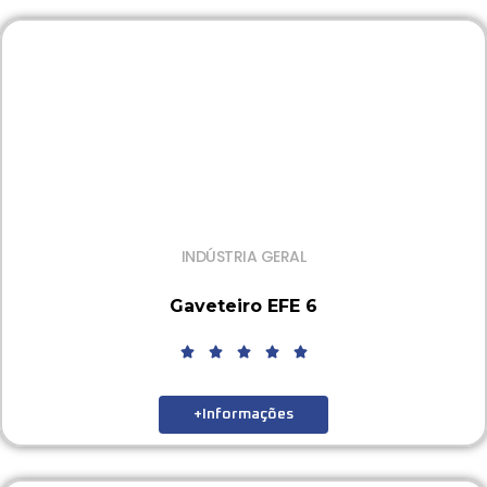
INDÚSTRIA GERAL
Gaveteiro EFE 6
+Informações