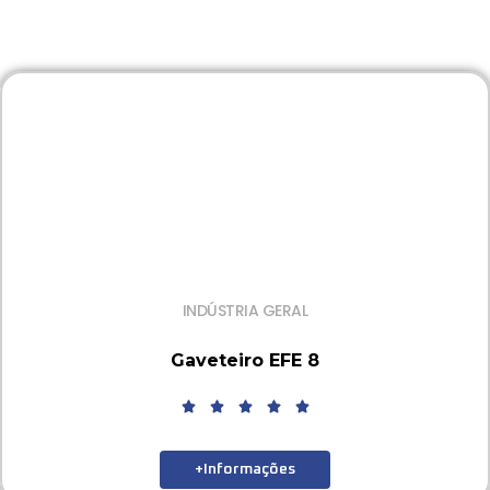
INDÚSTRIA GERAL
Gaveteiro EFE 8
+Informações