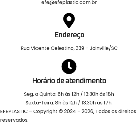
efe@efeplastic.com.br
Endereço
Rua Vicente Celestino, 339 – Joinville/SC
Horário de atendimento
Seg. a Quinta: 8h às 12h / 13:30h às 18h
Sexta-feira: 8h às 12h / 13:30h às 17h.
EFEPLASTIC – Copyright © 2024 – 2026, Todos os direitos
reservados.