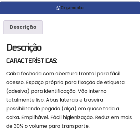
Orçamento
Descrição
Descrição
CARACTERÍSTICAS:
Caixa fechada com abertura frontal para fácil
acesso. Espaço próprio para fixação de etiqueta
(adesiva) para identificação. Vão interno
totalmente liso. Abas laterais e traseira
possibilitando pegada (alça) em quase toda a
caixa. Empilhável. Fácil higienização. Reduz em mais
de 30% o volume para transporte.