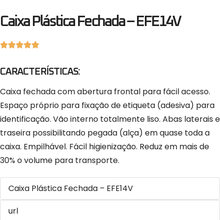
Caixa Plástica Fechada – EFE14V
CARACTERÍSTICAS:
Caixa fechada com abertura frontal para fácil acesso.
Espaço próprio para fixação de etiqueta (adesiva) para
identificação. Vão interno totalmente liso. Abas laterais e
traseira possibilitando pegada (alça) em quase toda a
caixa. Empilhável. Fácil higienização. Reduz em mais de
30% o volume para transporte.