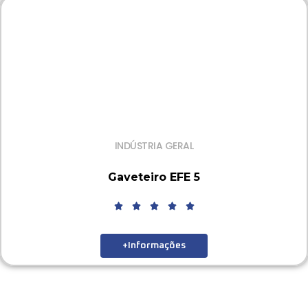
INDÚSTRIA GERAL
Gaveteiro EFE 5
+Informações