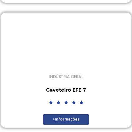
INDÚSTRIA GERAL
Gaveteiro EFE 7
+Informações