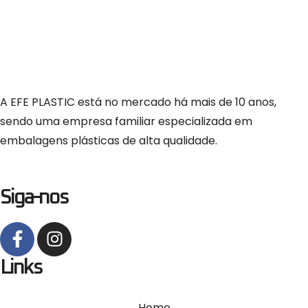
A EFE PLASTIC está no mercado há mais de 10 anos,
sendo uma empresa familiar especializada em
embalagens plásticas de alta qualidade.
Siga-nos
Links
Home