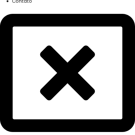
Contato