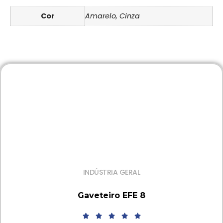
Cor
Amarelo, Cinza
INDÚSTRIA GERAL
Gaveteiro EFE 8