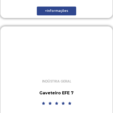
+Informações
INDÚSTRIA GERAL
Gaveteiro EFE 7