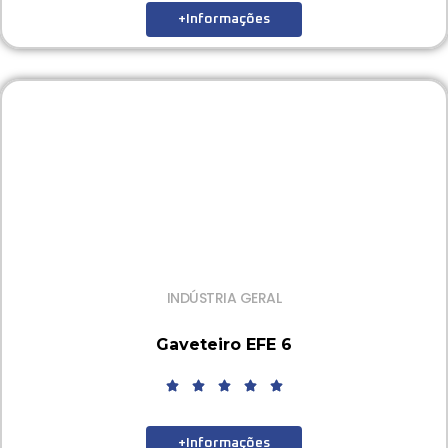
+Informações
INDÚSTRIA GERAL
Gaveteiro EFE 6
+Informações