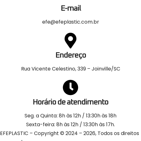
E-mail
efe@efeplastic.com.br
Endereço
Rua Vicente Celestino, 339 – Joinville/SC
Horário de atendimento
Seg. a Quinta: 8h às 12h / 13:30h às 18h
Sexta-feira: 8h às 12h / 13:30h às 17h.
EFEPLASTIC – Copyright © 2024 – 2026, Todos os direitos