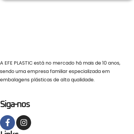
A EFE PLASTIC está no mercado há mais de 10 anos,
sendo uma empresa familiar especializada em
embalagens plásticas de alta qualidade.
Siga-nos