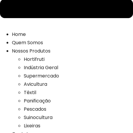
Home
Quem Somos
Nossos Produtos
Hortifruti
Indústria Geral
Supermercado
Avicultura
Têxtil
Panificação
Pescados
Suinocultura
Lixeiras