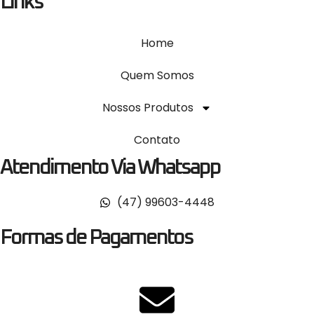
Links
Home
Quem Somos
Nossos Produtos
Contato
Atendimento Via Whatsapp
(47) 99603-4448
Formas de Pagamentos