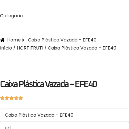
Categoria
Home
Caixa Plástica Vazada – EFE40
Início
/
HORTIFRUTI
/ Caixa Plástica Vazada – EFE40
Caixa Plástica Vazada – EFE40