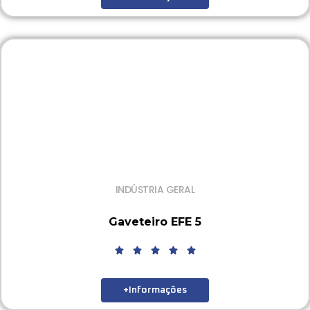
INDÚSTRIA GERAL
Gaveteiro EFE 5
+Informações