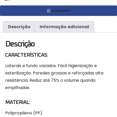
Orçamento
Descrição
Informação adicional
Descrição
CARACTERÍSTICAS:
Laterais e fundo vazados. Fácil higienização e
esterilização. Paredes grossas e reforçadas alta
resistência. Reduz até 75% o volume quando
empilhadas.
MATERIAL:
Polipropileno (PP)