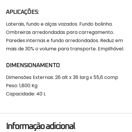
APLICAÇÕES:
Laterais, fundo e alças vazados. Fundo bolinha.
Ombreiras arredondadas para carregamento.
Paredes internas e fundo arredondados. Reduz em
mais de 30% o volume para transporte. Empilhável.
DIMENSIONAMENTO
Dimensões Externas: 26 alt x 36 larg x 55,6 comp
Peso: 1,800 Kg
Capacidade: 40 L
Informação adicional