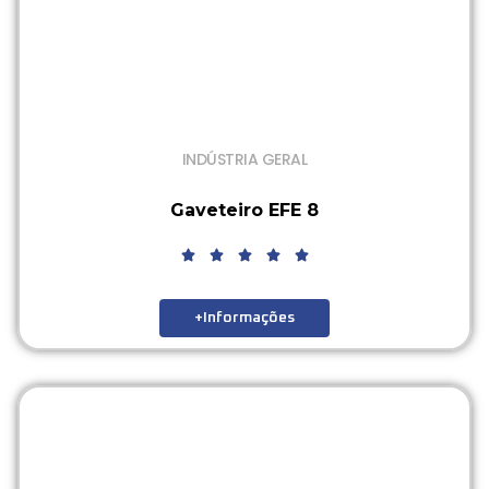
INDÚSTRIA GERAL
Gaveteiro EFE 8
+Informações