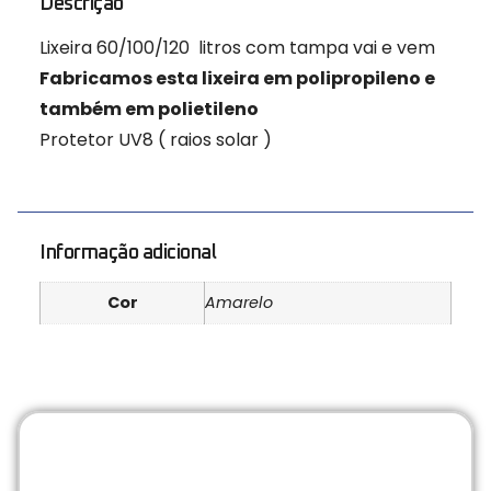
Descrição
Lixeira 60/100/120 litros com tampa vai e vem
Fabricamos esta lixeira em polipropileno e
também em polietileno
Protetor UV8 ( raios solar )
Informação adicional
Cor
Amarelo