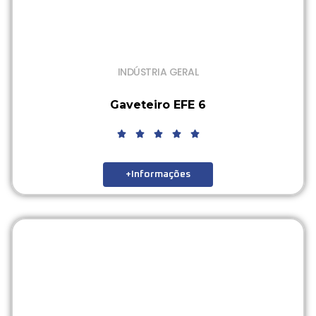
INDÚSTRIA GERAL
Gaveteiro EFE 6
+Informações