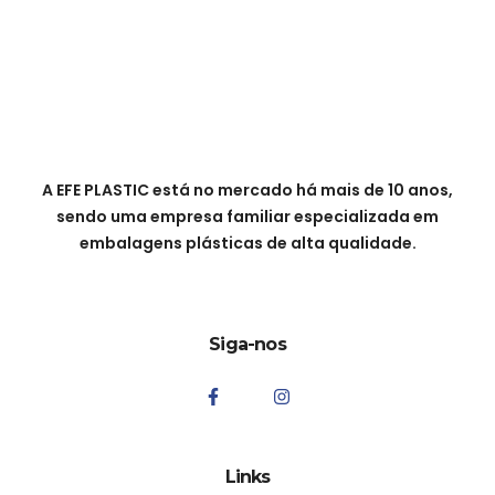
A EFE PLASTIC está no mercado há mais de 10 anos,
sendo uma empresa familiar especializada em
embalagens plásticas de alta qualidade.
Siga-nos
Links