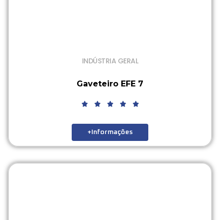
INDÚSTRIA GERAL
Gaveteiro EFE 7
+Informações