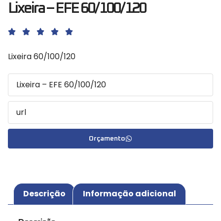
Lixeira – EFE 60/100/120
Lixeira 60/100/120
Orçamento
Descrição
Informação adicional