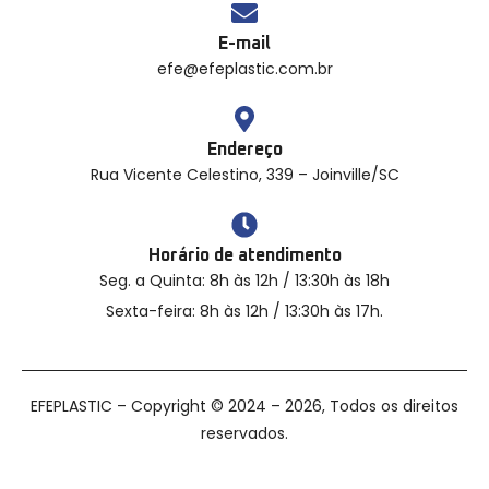
E-mail
efe@efeplastic.com.br
Endereço
Rua Vicente Celestino, 339 – Joinville/SC
Horário de atendimento
Seg. a Quinta: 8h às 12h / 13:30h às 18h
Sexta-feira: 8h às 12h / 13:30h às 17h.
EFEPLASTIC – Copyright © 2024 – 2026, Todos os direitos
reservados.