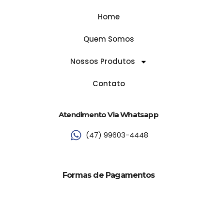
Home
Quem Somos
Nossos Produtos
Contato
Atendimento Via Whatsapp
(47) 99603-4448
Formas de Pagamentos