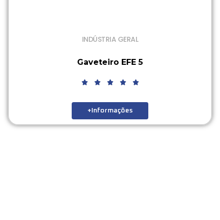
INDÚSTRIA GERAL
Gaveteiro EFE 5
+Informações